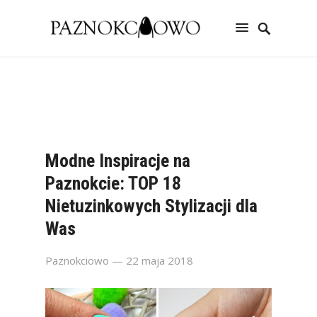
Modne Inspiracje na
Paznokcie: TOP 18
Nietuzinkowych Stylizacji dla
Was
Paznokciowo
— 22 maja 2018