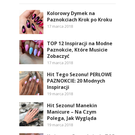
Kolorowy Dymek na
Paznokciach Krok po Kroku
17 marca 2018
TOP 12 Inspiracji na Modne
Paznokcie, Które Musicie
Zobaczyć
17 marca 2018
Hit Tego Sezonu! PERŁOWE
PAZNOKCIE: 20 Modnych
Inspiracji
19 marca 2018
Hit Sezonu! Manekin
Manicure – Na Czym
Polega, Jak Wygląda
19 marca 2018