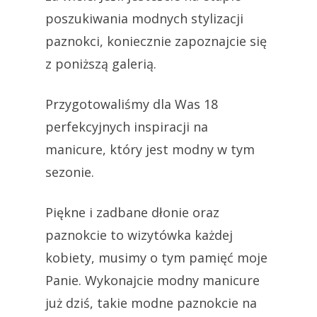
poszukiwania modnych stylizacji
paznokci, koniecznie zapoznajcie się
z poniższą galerią.
Przygotowaliśmy dla Was 18
perfekcyjnych inspiracji na
manicure, który jest modny w tym
sezonie.
Piękne i zadbane dłonie oraz
paznokcie to wizytówka każdej
kobiety, musimy o tym pamięć moje
Panie. Wykonajcie modny manicure
już dziś, takie modne paznokcie na