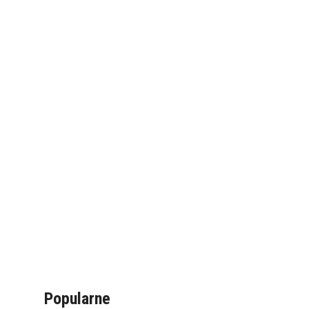
Popularne