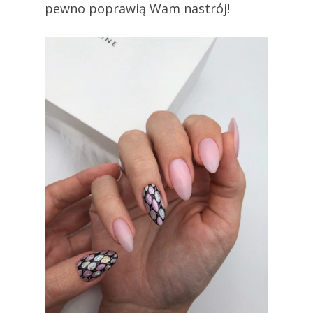
pewno poprawią Wam nastrój!