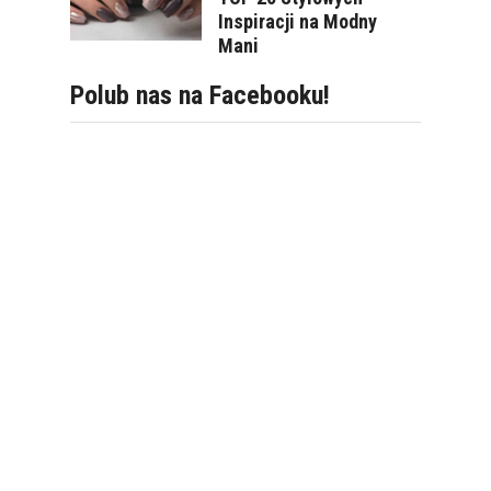
Inspiracji na Modny
Mani
Polub nas na Facebooku!