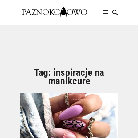
Tag:
inspiracje na
manikcure