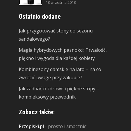
18 września 2018
Ostatnio dodane
Jak przygotować stopy do sezonu
sandałowego?
Magia hybrydowych paznokci: Trwałość,
piękno i wygoda dla każdej kobiety
Kombinezony damskie na lato – na co
zwrócić uwagę przy zakupie?
Jak zadbać o zdrowe i piękne stopy –
kompleksowy przewodnik
Zobacz także:
Przepiski.pl
- prosto i smacznie!